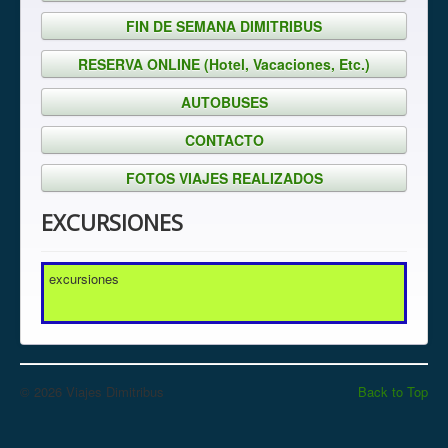
FIN DE SEMANA DIMITRIBUS
RESERVA ONLINE (Hotel, Vacaciones, Etc.)
AUTOBUSES
CONTACTO
FOTOS VIAJES REALIZADOS
EXCURSIONES
excursiones
© 2026 Viajes Dimitribus
Back to Top