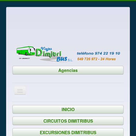
Agencias
Está aquí:
Inicio
EXCURSIONES DIMITRIBUS
INICIO
CIRCUITOS DIMITRIBUS
EXCURSIONES DIMITRIBUS